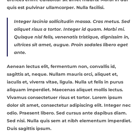
quis est pulvinar ullamcorper. Nulla facilisi.
Integer lacinia sollicitudin massa. Cras metus. Sed
aliquet risus a tortor. Integer id quam. Morbi mi.
Quisque nisl felis, venenatis tristique, dignissim in,
ultrices sit amet, augue. Proin sodales libero eget
ante.
Aenean lectus elit, fermentum non, convallis id,
sagittis at, neque. Nullam mauris orci, aliquet et,
iaculis et, viverra vitae, ligula. Nulla ut felis in purus
aliquam imperdiet. Maecenas aliquet mollis lectus.
Vivamus consectetuer risus et tortor. Lorem ipsum
dolor sit amet, consectetur adipiscing elit. Integer nec
odio. Praesent libero. Sed cursus ante dapibus diam.
Sed nisi. Nulla quis sem at nibh elementum imperdiet.
Duis sagittis ipsum.