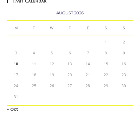
TMH Calendar
AUGUST 2026
M
T
W
T
F
S
S
1
2
3
4
5
6
7
8
9
10
11
12
13
14
15
16
17
18
19
20
21
22
23
24
25
26
27
28
29
30
31
« Oct