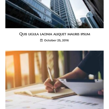
Quis ligula lacinia aliquet mauris ipsum
October 25, 2016