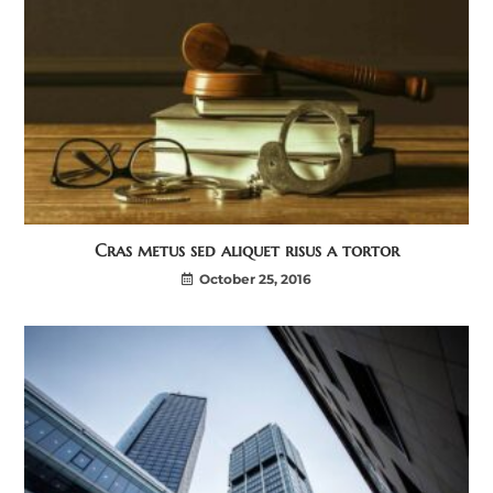
Cras metus sed aliquet risus a tortor
October 25, 2016